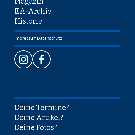
Magazin
KA-Archiv
Historie
Impressum
Datenschutz
Deine Termine?
Deine Artikel?
Deine Fotos?