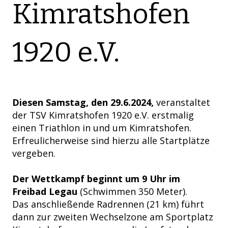
Kimratshofen
1920 e.V.
Diesen Samstag, den 29.6.2024,
veranstaltet
der TSV Kimratshofen 1920 e.V. erstmalig
einen Triathlon in und um Kimratshofen.
Erfreulicherweise sind hierzu alle Startplätze
vergeben.
Der Wettkampf beginnt um 9 Uhr im
Freibad Legau
(Schwimmen 350 Meter).
Das anschließende Radrennen (21 km) führt
dann zur zweiten Wechselzone am Sportplatz