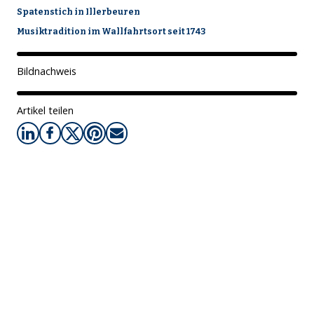
Spatenstich in Illerbeuren
Musiktradition im Wallfahrtsort seit 1743
Bildnachweis
Artikel teilen