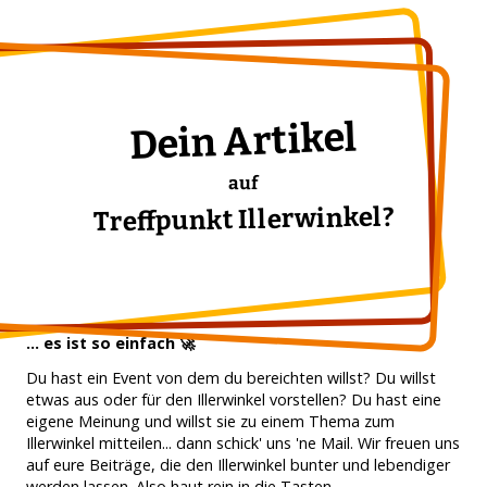
Dein Artikel
auf
Treffpunkt Illerwinkel?
... es ist so einfach 🚀
Du hast ein Event von dem du bereichten willst? Du willst
etwas aus oder für den Illerwinkel vorstellen? Du hast eine
eigene Meinung und willst sie zu einem Thema zum
Illerwinkel mitteilen... dann schick' uns 'ne Mail. Wir freuen uns
auf eure Beiträge, die den Illerwinkel bunter und lebendiger
werden lassen. Also haut rein in die Tasten...