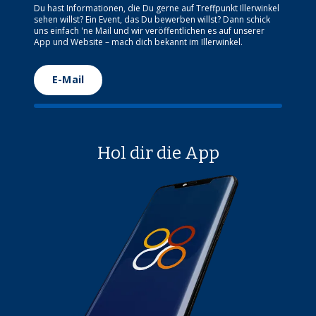
Du hast Informationen, die Du gerne auf Treffpunkt Illerwinkel
sehen willst? Ein Event, das Du bewerben willst? Dann schick
uns einfach 'ne Mail und wir veröffentlichen es auf unserer
App und Website – mach dich bekannt im Illerwinkel.
E-Mail
Hol dir die App