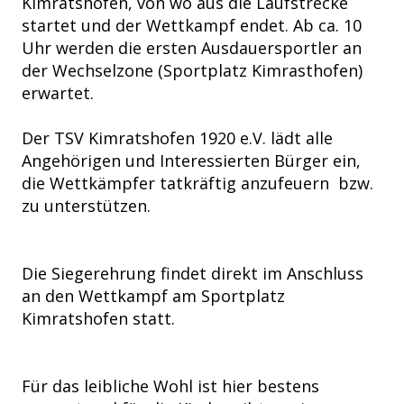
Kimratshofen, von wo aus die Laufstrecke
startet und der Wettkampf endet. Ab ca. 10
Uhr werden die ersten Ausdauersportler an
der Wechselzone (Sportplatz Kimrasthofen)
erwartet.
Der TSV Kimratshofen 1920 e.V. lädt alle
Angehörigen und Interessierten Bürger ein,
die Wettkämpfer tatkräftig anzufeuern bzw.
zu unterstützen.
Die Siegerehrung findet direkt im Anschluss
an den Wettkampf am Sportplatz
Kimratshofen statt.
Für das leibliche Wohl ist hier bestens