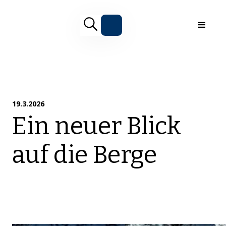
19.3.2026
Ein neuer Blick
auf die Berge