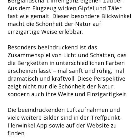
Berglandschaft ihren ganz eigenen Zauber.
Aus dem Flugzeug wirken Gipfel und Täler
fast wie gemalt. Dieser besondere Blickwinkel
macht die Schönheit der Natur auf
einzigartige Weise erlebbar.
Besonders beeindruckend ist das
Zusammenspiel von Licht und Schatten, das
die Bergketten in unterschiedlichen Farben
erscheinen lässt – mal sanft und ruhig, mal
dramatisch und kraftvoll. Diese Perspektive
zeigt nicht nur die Schönheit der Natur,
sondern auch ihre Weite und Einzigartigkeit.
Die beeindruckenden Luftaufnahmen und
viele weitere Bilder sind in der Treffpunkt-
Illerwinkel App sowie auf der Website zu
finden.