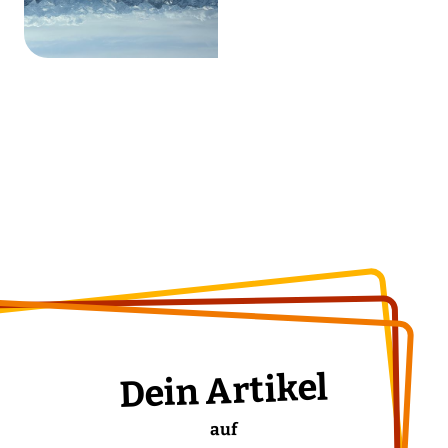
Dein Artikel
auf