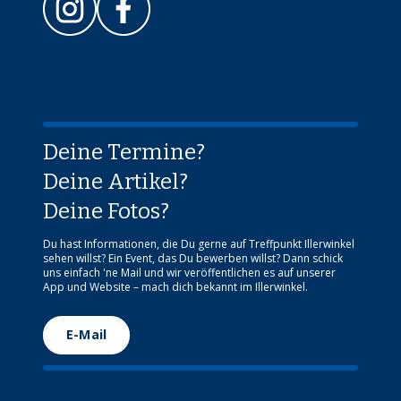
Deine Termine?
Deine Artikel?
Deine Fotos?
Du hast Informationen, die Du gerne auf Treffpunkt Illerwinkel
sehen willst? Ein Event, das Du bewerben willst? Dann schick
uns einfach 'ne Mail und wir veröffentlichen es auf unserer
App und Website – mach dich bekannt im Illerwinkel.
E-Mail