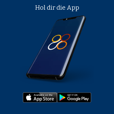
Hol dir die App