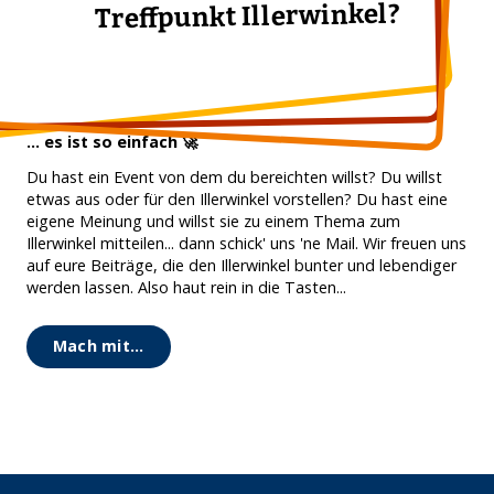
Treffpunkt Illerwinkel?
... es ist so einfach 🚀
Du hast ein Event von dem du bereichten willst? Du willst
etwas aus oder für den Illerwinkel vorstellen? Du hast eine
eigene Meinung und willst sie zu einem Thema zum
Illerwinkel mitteilen... dann schick' uns 'ne Mail. Wir freuen uns
auf eure Beiträge, die den Illerwinkel bunter und lebendiger
werden lassen. Also haut rein in die Tasten...
Mach mit...