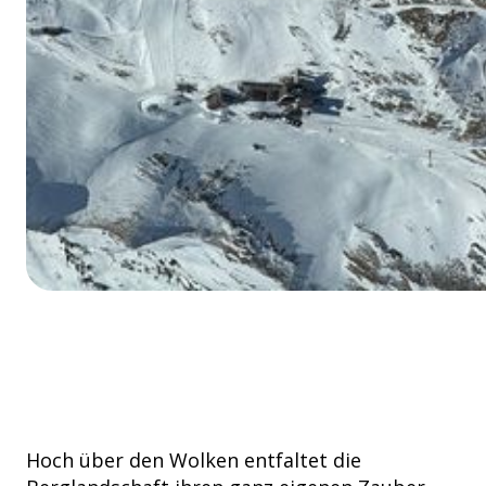
Hoch über den Wolken entfaltet die