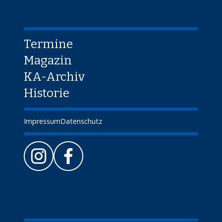
Termine
Magazin
KA-Archiv
Historie
Impressum
Datenschutz