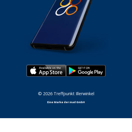
© 2026 Treffpunkt Illerwinkel
Eine Marke der mad GmbH