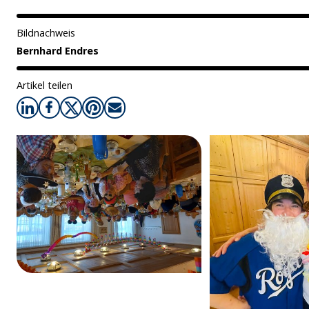
Bildnachweis
Bernhard Endres
Artikel teilen