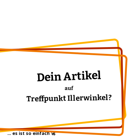
Dein Artikel
auf
Treffpunkt Illerwinkel?
... es ist so einfach 🚀