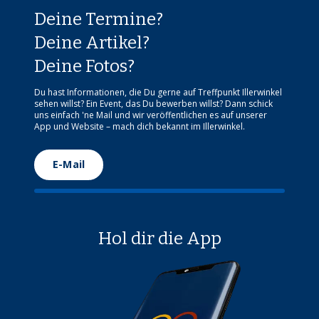
Deine Termine?
Deine Artikel?
Deine Fotos?
Du hast Informationen, die Du gerne auf Treffpunkt Illerwinkel
sehen willst? Ein Event, das Du bewerben willst? Dann schick
uns einfach 'ne Mail und wir veröffentlichen es auf unserer
App und Website – mach dich bekannt im Illerwinkel.
E-Mail
Hol dir die App