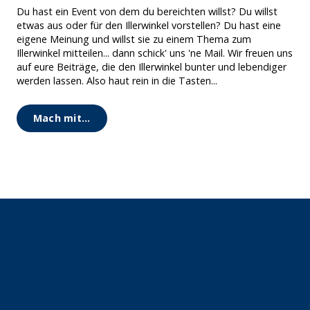
Du hast ein Event von dem du bereichten willst? Du willst
etwas aus oder für den Illerwinkel vorstellen? Du hast eine
eigene Meinung und willst sie zu einem Thema zum
Illerwinkel mitteilen... dann schick' uns 'ne Mail. Wir freuen uns
auf eure Beiträge, die den Illerwinkel bunter und lebendiger
werden lassen. Also haut rein in die Tasten...
Mach mit...