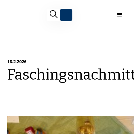
18.2.2026
Faschingsnachmit