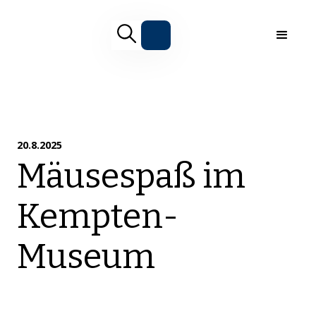
20.8.2025
Mäusespaß im
Kempten-
Museum