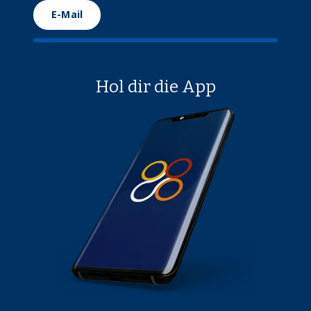
E-Mail
Hol dir die App