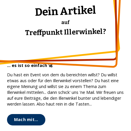
Dein Artikel
auf
Treffpunkt Illerwinkel?
... es ist so einfach 🚀
Du hast ein Event von dem du bereichten willst? Du willst
etwas aus oder für den Illerwinkel vorstellen? Du hast eine
eigene Meinung und willst sie zu einem Thema zum
Illerwinkel mitteilen... dann schick' uns 'ne Mail. Wir freuen uns
auf eure Beiträge, die den Illerwinkel bunter und lebendiger
werden lassen. Also haut rein in die Tasten...
Mach mit...