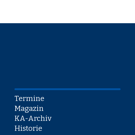
Termine
Magazin
KA-Archiv
Historie