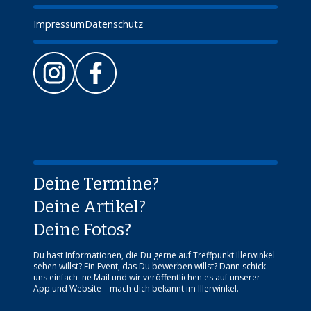
Impressum
Datenschutz
Deine Termine?
Deine Artikel?
Deine Fotos?
Du hast Informationen, die Du gerne auf Treffpunkt Illerwinkel
sehen willst? Ein Event, das Du bewerben willst? Dann schick
uns einfach 'ne Mail und wir veröffentlichen es auf unserer
App und Website – mach dich bekannt im Illerwinkel.