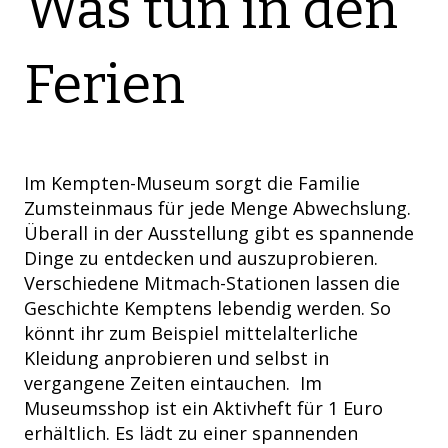
Was tun in den
Ferien
Im Kempten-Museum sorgt die Familie
Zumsteinmaus für jede Menge Abwechslung.
Überall in der Ausstellung gibt es spannende
Dinge zu entdecken und auszuprobieren.
Verschiedene Mitmach-Stationen lassen die
Geschichte Kemptens lebendig werden. So
könnt ihr zum Beispiel mittelalterliche
Kleidung anprobieren und selbst in
vergangene Zeiten eintauchen. Im
Museumsshop ist ein Aktivheft für 1 Euro
erhältlich. Es lädt zu einer spannenden