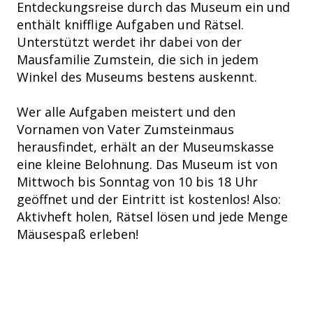
Entdeckungsreise durch das Museum ein und
enthält knifflige Aufgaben und Rätsel.
Unterstützt werdet ihr dabei von der
Mausfamilie Zumstein, die sich in jedem
Winkel des Museums bestens auskennt.
Wer alle Aufgaben meistert und den
Vornamen von Vater Zumsteinmaus
herausfindet, erhält an der Museumskasse
eine kleine Belohnung. Das Museum ist von
Mittwoch bis Sonntag von 10 bis 18 Uhr
geöffnet und der Eintritt ist kostenlos! Also:
Aktivheft holen, Rätsel lösen und jede Menge
Mäusespaß erleben!