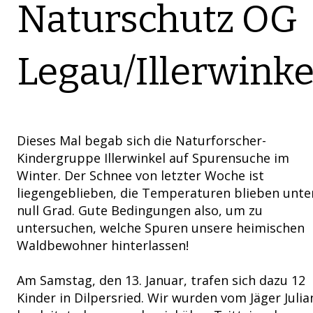
Naturschutz OG
Legau/Illerwinke
Dieses Mal begab sich die Naturforscher-
Kindergruppe Illerwinkel auf Spurensuche im
Winter. Der Schnee von letzter Woche ist
liegengeblieben, die Temperaturen blieben unte
null Grad. Gute Bedingungen also, um zu
untersuchen, welche Spuren unsere heimischen
Waldbewohner hinterlassen!
Am Samstag, den 13. Januar, trafen sich dazu 12
Kinder in Dilpersried. Wir wurden vom Jäger Julia