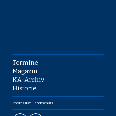
Termine
Magazin
KA-Archiv
Historie
Impressum
Datenschutz