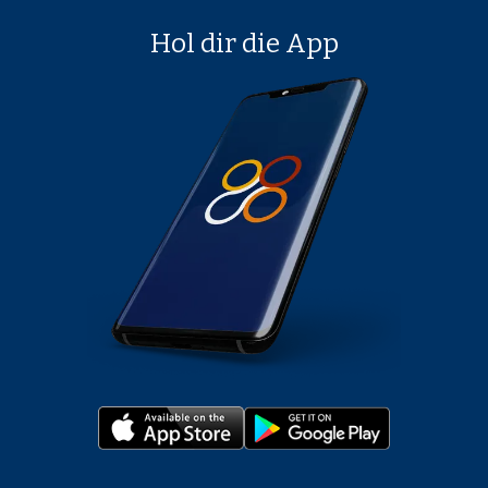
Hol dir die App