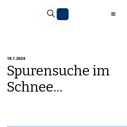
18.1.2024
Spurensuche im
Schnee…