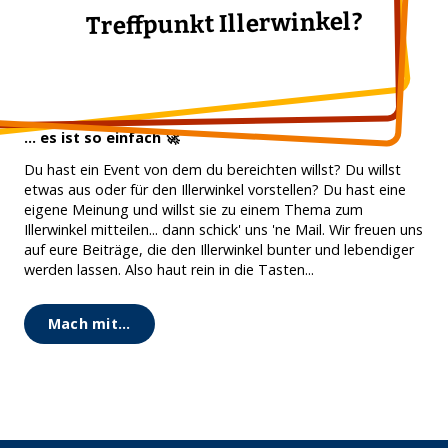
Treffpunkt Illerwinkel?
... es ist so einfach 🚀
Du hast ein Event von dem du bereichten willst? Du willst
etwas aus oder für den Illerwinkel vorstellen? Du hast eine
eigene Meinung und willst sie zu einem Thema zum
Illerwinkel mitteilen... dann schick' uns 'ne Mail. Wir freuen uns
auf eure Beiträge, die den Illerwinkel bunter und lebendiger
werden lassen. Also haut rein in die Tasten...
Mach mit...