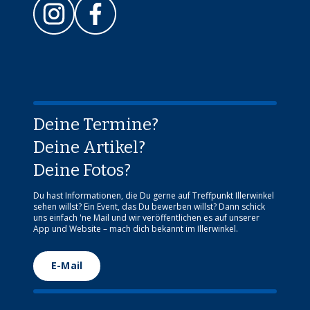
Deine Termine?
Deine Artikel?
Deine Fotos?
Du hast Informationen, die Du gerne auf Treffpunkt Illerwinkel
sehen willst? Ein Event, das Du bewerben willst? Dann schick
uns einfach 'ne Mail und wir veröffentlichen es auf unserer
App und Website – mach dich bekannt im Illerwinkel.
E-Mail