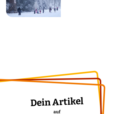
Dein Artikel
auf