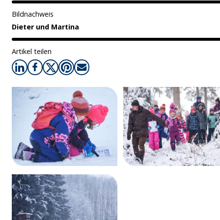
Bildnachweis
Dieter und Martina
Artikel teilen