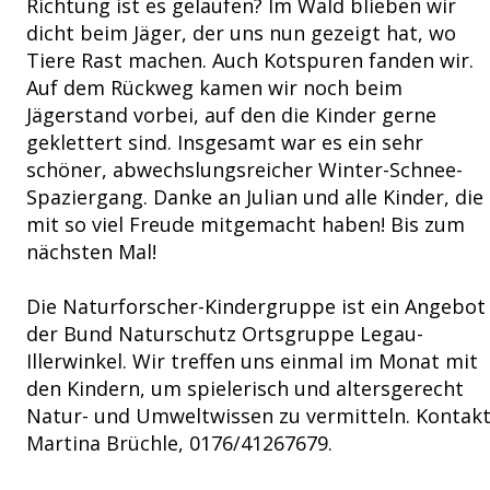
Richtung ist es gelaufen? Im Wald blieben wir
dicht beim Jäger, der uns nun gezeigt hat, wo
Tiere Rast machen. Auch Kotspuren fanden wir.
Auf dem Rückweg kamen wir noch beim
Jägerstand vorbei, auf den die Kinder gerne
geklettert sind. Insgesamt war es ein sehr
schöner, abwechslungsreicher Winter-Schnee-
Spaziergang. Danke an Julian und alle Kinder, die
mit so viel Freude mitgemacht haben! Bis zum
nächsten Mal!
Die Naturforscher-Kindergruppe
ist ein Angebot
der Bund Naturschutz Ortsgruppe Legau-
Illerwinkel. Wir treffen uns einmal im Monat mit
den Kindern, um spielerisch und altersgerecht
Natur- und Umweltwissen zu vermitteln. Kontakt
Martina Brüchle, 0176/41267679.