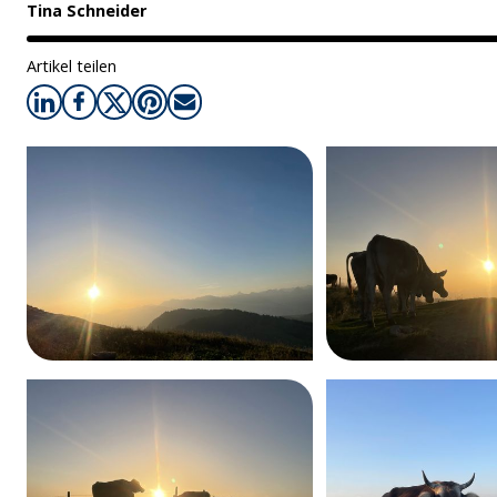
Tina Schneider
Artikel teilen