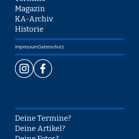
Magazin
KA-Archiv
Historie
Impressum
Datenschutz
Deine Termine?
Deine Artikel?
Deine Fotos?