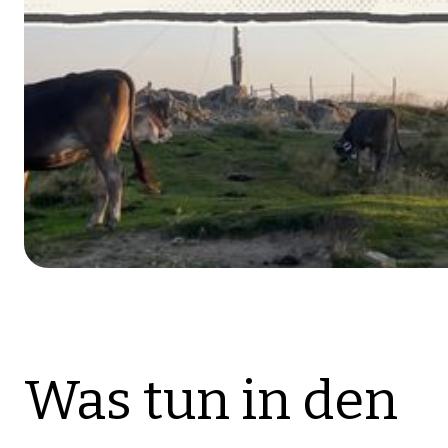
Was tun in den