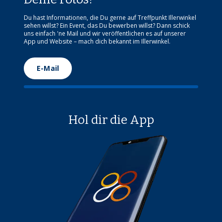
Du hast Informationen, die Du gerne auf Treffpunkt Illerwinkel
sehen willst? Ein Event, das Du bewerben willst? Dann schick
uns einfach 'ne Mail und wir veröffentlichen es auf unserer
App und Website – mach dich bekannt im Illerwinkel.
E-Mail
Hol dir die App