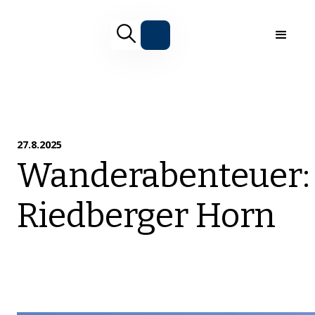
27.8.2025
Wanderabenteuer:
Riedberger Horn