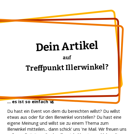
Dein Artikel
auf
Treffpunkt Illerwinkel?
... es ist so einfach 🚀
Du hast ein Event von dem du bereichten willst? Du willst
etwas aus oder für den Illerwinkel vorstellen? Du hast eine
eigene Meinung und willst sie zu einem Thema zum
Illerwinkel mitteilen... dann schick' uns 'ne Mail. Wir freuen uns