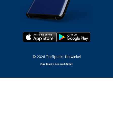
© 2026 Treffpunkt Illerwinkel
Eine Marke der mad GmbH