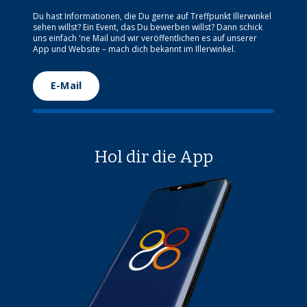
Du hast Informationen, die Du gerne auf Treffpunkt Illerwinkel
sehen willst? Ein Event, das Du bewerben willst? Dann schick
uns einfach 'ne Mail und wir veröffentlichen es auf unserer
App und Website – mach dich bekannt im Illerwinkel.
E-Mail
Hol dir die App