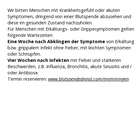
Wir bitten Menschen mit Krankheitsgefühl oder akuten
Symptomen, dringend von einer Blutspende abzusehen und
diese im gesunden Zustand nachzuholen.
Für Menschen mit Erkältungs- oder Grippesymptomen gelten
folgende Wartezeiten:
Eine Woche nach Abklingen der Symptome
von Erkältung
bzw. grippalem Infekt ohne Fieber, mit leichten Symptomen
oder Schnupfen.
Vier Wochen nach Infekten
mit Fieber und stärkeren
Beschwerden, z.B. Influenza, Bronchitis, akute Sinusitis und /
oder Antibiose.
Termin reservieren:
www.blutspendedienst.com/memmingen