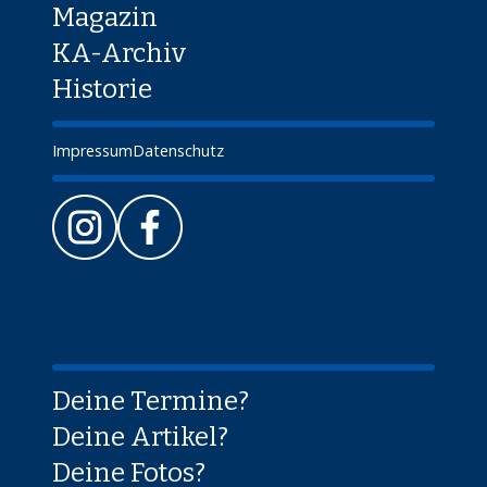
Magazin
KA-Archiv
Historie
Impressum
Datenschutz
Deine Termine?
Deine Artikel?
Deine Fotos?