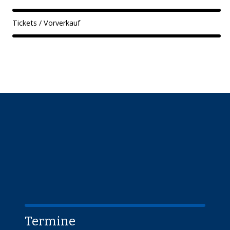
Tickets / Vorverkauf
Termine