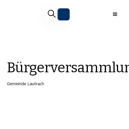
Bürgerversammlu
Gemeinde Lautrach