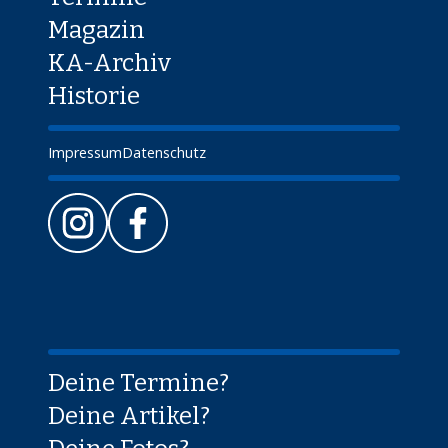
Magazin
KA-Archiv
Historie
Impressum
Datenschutz
Deine Termine?
Deine Artikel?