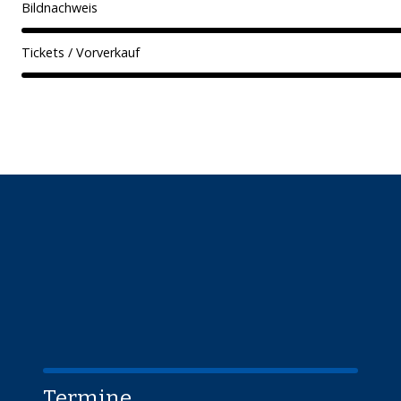
Bildnachweis
Tickets / Vorverkauf
Termine