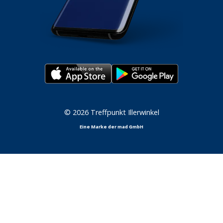
© 2026 Treffpunkt Illerwinkel
Eine Marke der mad GmbH