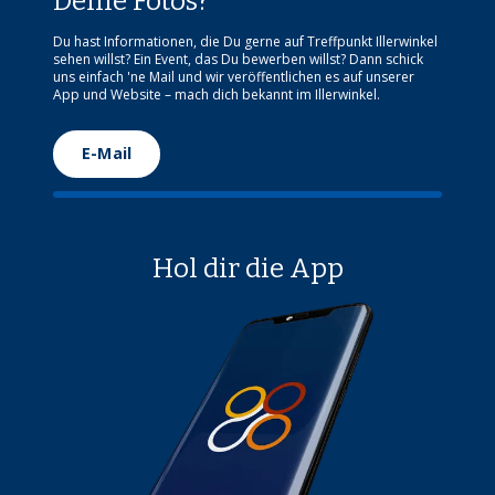
Deine Fotos?
Du hast Informationen, die Du gerne auf Treffpunkt Illerwinkel
sehen willst? Ein Event, das Du bewerben willst? Dann schick
uns einfach 'ne Mail und wir veröffentlichen es auf unserer
App und Website – mach dich bekannt im Illerwinkel.
E-Mail
Hol dir die App