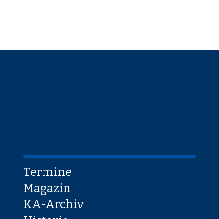
Termine
Magazin
KA-Archiv