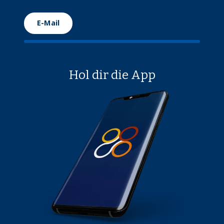
E-Mail
Hol dir die App