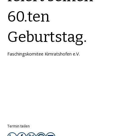
60.ten
Geburtstag.
Faschingskomitee Kimratshofen e.V.
Termin teilen