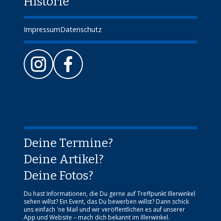
Historie
Impressum
Datenschutz
Deine Termine?
Deine Artikel?
Deine Fotos?
Du hast Informationen, die Du gerne auf Treffpunkt Illerwinkel
sehen willst? Ein Event, das Du bewerben willst? Dann schick
uns einfach 'ne Mail und wir veröffentlichen es auf unserer
App und Website – mach dich bekannt im Illerwinkel.