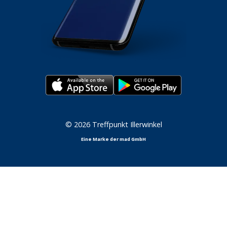
© 2026 Treffpunkt Illerwinkel
Eine Marke der mad GmbH