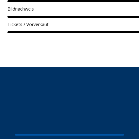
Bildnachweis
Tickets / Vorverkauf