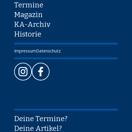
Termine
Magazin
KA-Archiv
Historie
Impressum
Datenschutz
Deine Termine?
Deine Artikel?