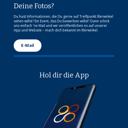
Deine Fotos?
Du hast Informationen, die Du gerne auf Treffpunkt Illerwinkel
sehen willst? Ein Event, das Du bewerben willst? Dann schick
uns einfach 'ne Mail und wir veröffentlichen es auf unserer
App und Website – mach dich bekannt im Illerwinkel.
E-Mail
Hol dir die App