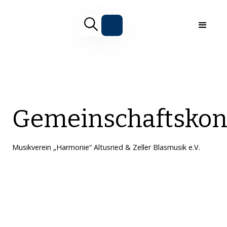
Gemeinschaftskon
Musikverein „Harmonie“ Altusried & Zeller Blasmusik e.V.