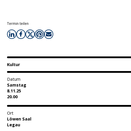
Termin teilen
Kultur
Datum
Samstag
8.11.25
20.00
Ort
Löwen Saal
Legau