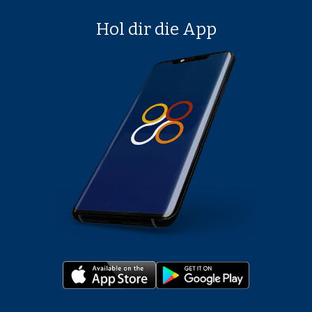
Hol dir die App