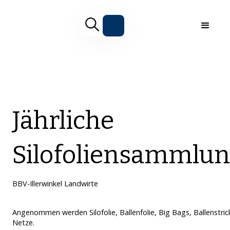
Jährliche
Silofoliensammlu
BBV-Illerwinkel Landwirte
Angenommen werden Silofolie, Ballenfolie, Big Bags, Ballenstric
Netze.