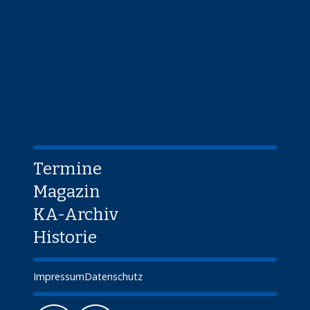
Termine
Magazin
KA-Archiv
Historie
Impressum
Datenschutz