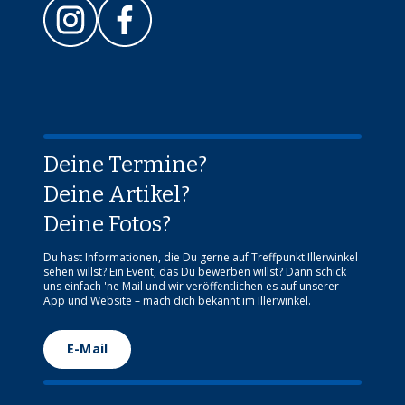
Deine Termine?
Deine Artikel?
Deine Fotos?
Du hast Informationen, die Du gerne auf Treffpunkt Illerwinkel
sehen willst? Ein Event, das Du bewerben willst? Dann schick
uns einfach 'ne Mail und wir veröffentlichen es auf unserer
App und Website – mach dich bekannt im Illerwinkel.
E-Mail