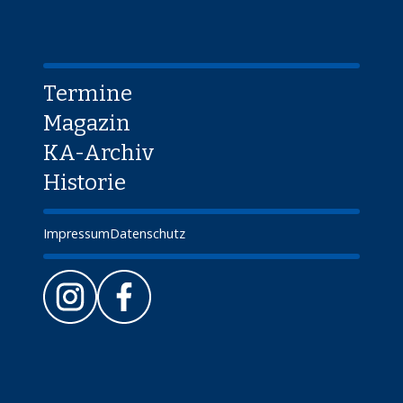
Termine
Magazin
KA-Archiv
Historie
Impressum
Datenschutz