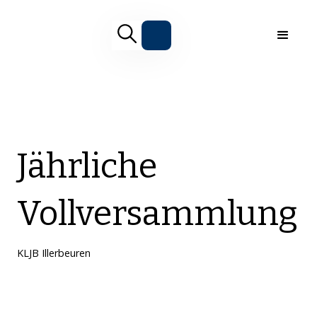
Jährliche
Vollversammlung
KLJB Illerbeuren