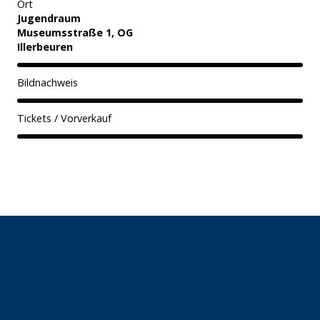
Ort
Jugendraum
Museumsstraße 1, OG
Illerbeuren
Bildnachweis
Tickets / Vorverkauf