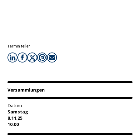
Termin teilen
Versammlungen
Datum
Samstag
8.11.25
10.00