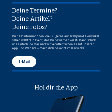
Deine Termine?
Deine Artikel?
Deine Fotos?
Du hast Informationen, die Du gerne auf Treffpunkt Illerwinkel
sehen willst? Ein Event, das Du bewerben willst? Dann schick
uns einfach 'ne Mail und wir veröffentlichen es auf unserer
App und Website – mach dich bekannt im Illerwinkel.
E-Mail
Hol dir die App