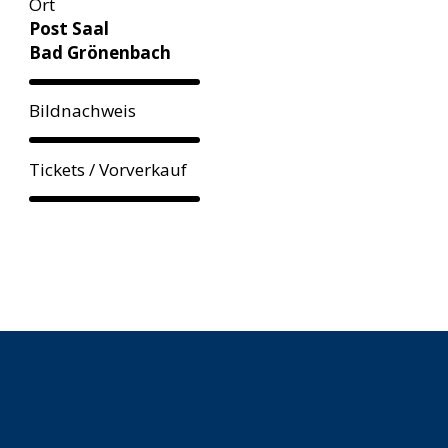
Ort
Post Saal
Bad Grönenbach
Bildnachweis
Tickets / Vorverkauf