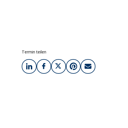
Termin teilen