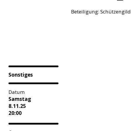
Beteiligung: Schützengild
Sonstiges
Datum
Samstag
8.11.25
20:00