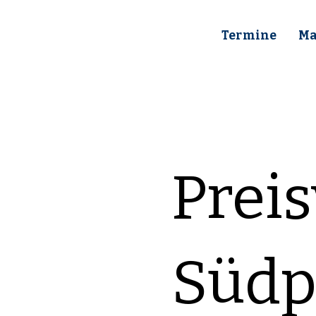
Termine
Ma
Preis
Südp