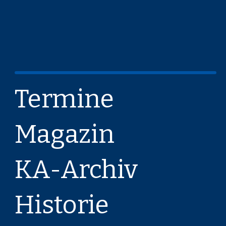
Termine
Magazin
KA-Archiv
Historie