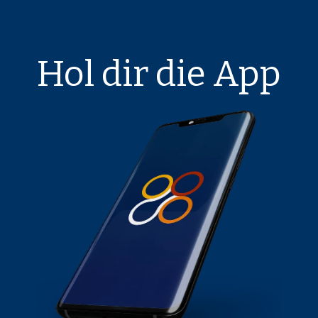
Hol dir die App