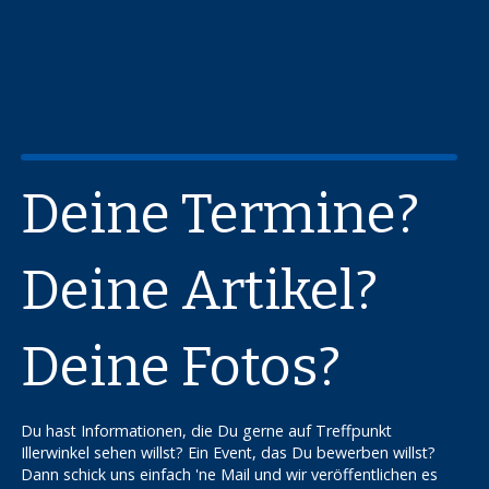
Deine Termine?
Deine Artikel?
Deine Fotos?
Du hast Informationen, die Du gerne auf Treffpunkt
Illerwinkel sehen willst? Ein Event, das Du bewerben willst?
Dann schick uns einfach 'ne Mail und wir veröffentlichen es