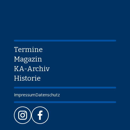
Termine
Magazin
KA-Archiv
Historie
Impressum
Datenschutz