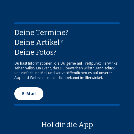
Deine Termine?
Deine Artikel?
Deine Fotos?
Du hast Informationen, die Du gerne auf Treffpunkt Illerwinkel
sehen willst? Ein Event, das Du bewerben willst? Dann schick
uns einfach 'ne Mail und wir veröffentlichen es auf unserer
App und Website – mach dich bekannt im Illerwinkel.
E-Mail
Hol dir die App