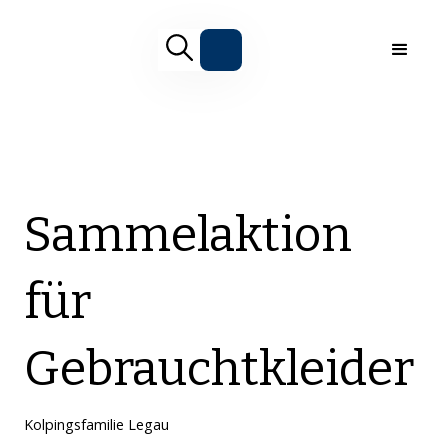
Sammelaktion
für
Gebrauchtkleider
Kolpingsfamilie Legau