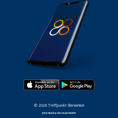
© 2026 Treffpunkt Illerwinkel
Eine Marke der mad GmbH