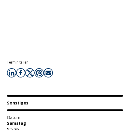
Termin teilen
Sonstiges
Datum
Samstag
9.5.26