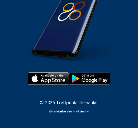
© 2026 Treffpunkt Illerwinkel
Eine Marke der mad GmbH