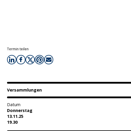
Termin teilen
Versammlungen
Datum
Donnerstag
13.11.25
19.30