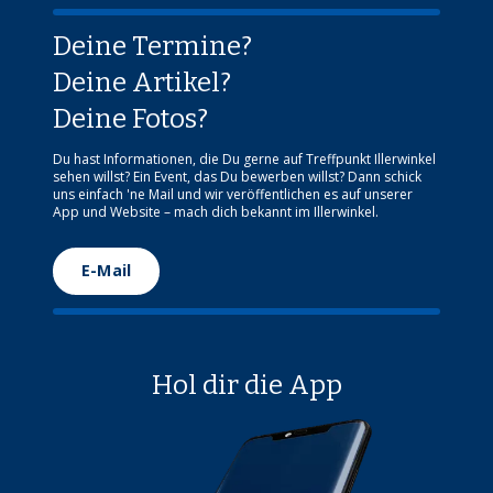
Deine Termine?
Deine Artikel?
Deine Fotos?
Du hast Informationen, die Du gerne auf Treffpunkt Illerwinkel
sehen willst? Ein Event, das Du bewerben willst? Dann schick
uns einfach 'ne Mail und wir veröffentlichen es auf unserer
App und Website – mach dich bekannt im Illerwinkel.
E-Mail
Hol dir die App