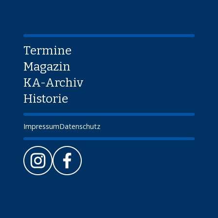
Termine
Magazin
KA-Archiv
Historie
Impressum
Datenschutz