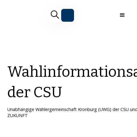
Wahlinformations
der CSU
Unabhängige Wählergemeinschaft Kronburg (UWG) der CSU u
ZUKUNFT