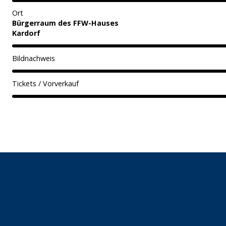
Ort
Bürgerraum des FFW-Hauses
Kardorf
Bildnachweis
Tickets / Vorverkauf