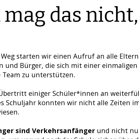
h mag das nicht
Weg starten wir einen Aufruf an alle Elter
 und Bürger, die sich mit einer einmaligen
 Team zu unterstützen.
Übertritt einiger Schüler*innen an weiterf
s Schuljahr konnten wir nicht alle Zeiten 
iesen.
nger sind Verkehrsanfänger
und nicht nu